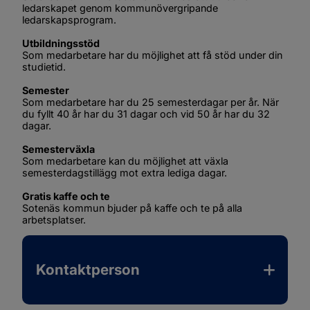
ledarskapet genom kommunövergripande 
ledarskapsprogram. 
Utbildningsstöd
Som medarbetare har du möjlighet att få stöd under din 
studietid.
Semester
Som medarbetare har du 25 semesterdagar per år. När 
du fyllt 40 år har du 31 dagar och vid 50 år har du 32 
dagar.
Semesterväxla
Som medarbetare kan du möjlighet att växla 
semesterdagstillägg mot extra lediga dagar.
Gratis kaffe och te
Sotenäs kommun bjuder på kaffe och te på alla 
arbetsplatser.
Kontaktperson