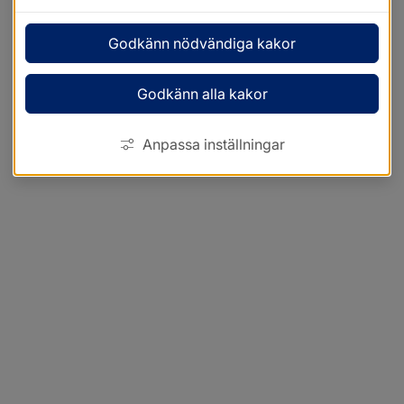
Godkänn nödvändiga kakor
Godkänn alla kakor
Anpassa inställningar