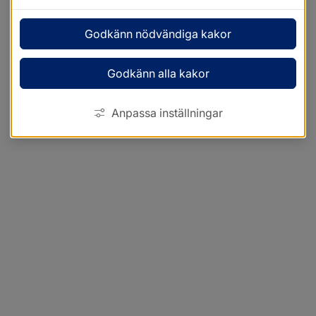
Godkänn nödvändiga kakor
Godkänn alla kakor
Anpassa inställningar