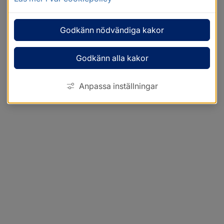
Godkänn nödvändiga kakor
Godkänn alla kakor
Anpassa inställningar