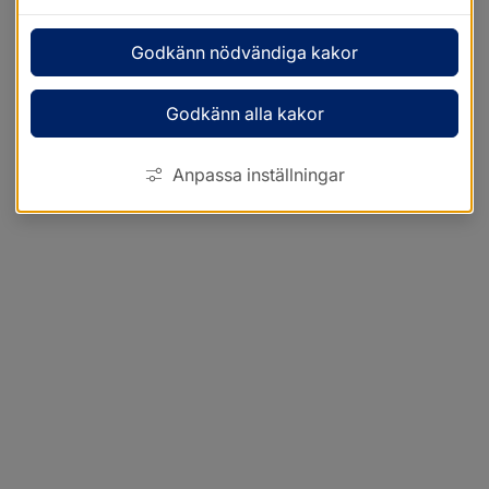
Godkänn nödvändiga kakor
Godkänn alla kakor
Anpassa inställningar