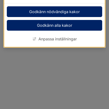
Godkänn nödvändiga kakor
Godkänn alla kakor
Anpassa inställningar