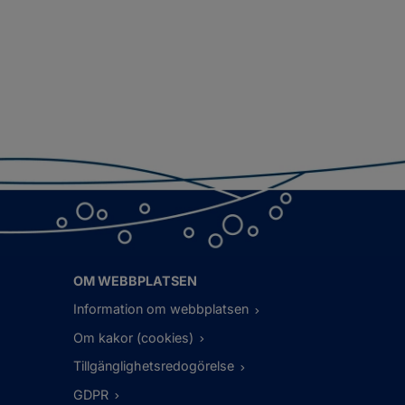
OM WEBBPLATSEN
Information om webbplatsen
Om kakor (cookies)
Tillgänglighetsredogörelse
GDPR