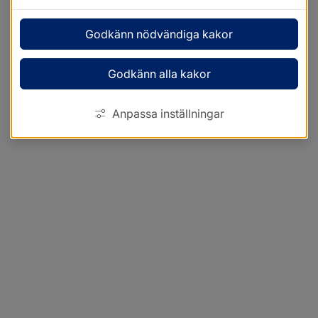
Godkänn nödvändiga kakor
Godkänn alla kakor
Anpassa inställningar