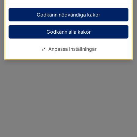
Godkänn nödvändiga kakor
Godkänn alla kakor
Anpassa inställningar