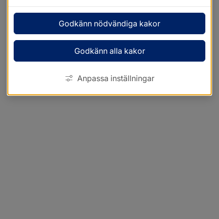
Godkänn nödvändiga kakor
Godkänn alla kakor
Anpassa inställningar