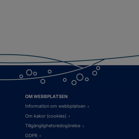
OM WEBBPLATSEN
Information om webbplatsen
Om kakor (cookies)
Tillgänglighetsredogörelse
GDPR