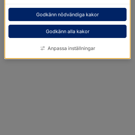
Godkänn nödvändiga kakor
Godkänn alla kakor
Anpassa inställningar