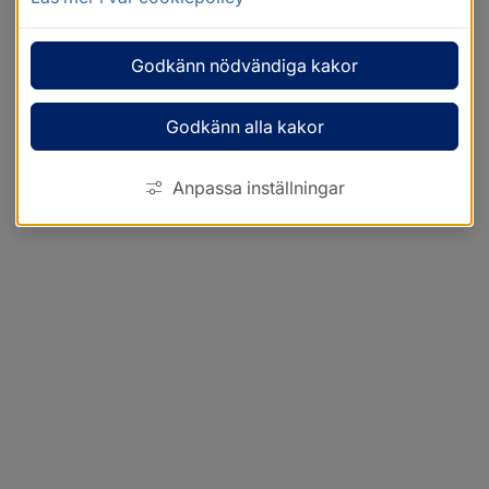
Godkänn nödvändiga kakor
Godkänn alla kakor
Anpassa inställningar