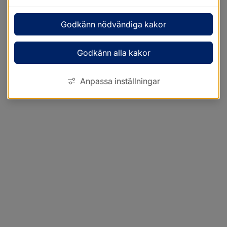
Godkänn nödvändiga kakor
Godkänn alla kakor
Anpassa inställningar