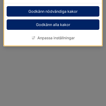
Godkänn nödvändiga kakor
Godkänn alla kakor
Anpassa inställningar