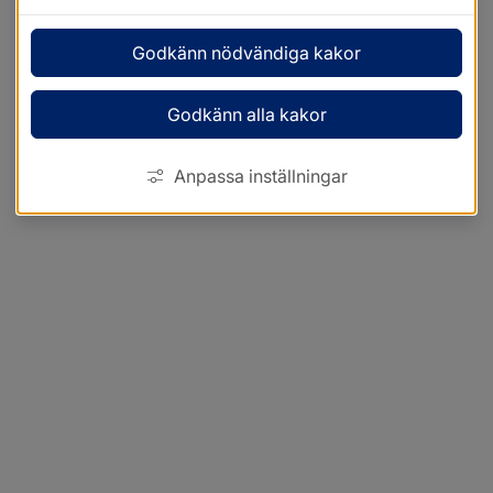
Godkänn nödvändiga kakor
Godkänn alla kakor
Anpassa inställningar