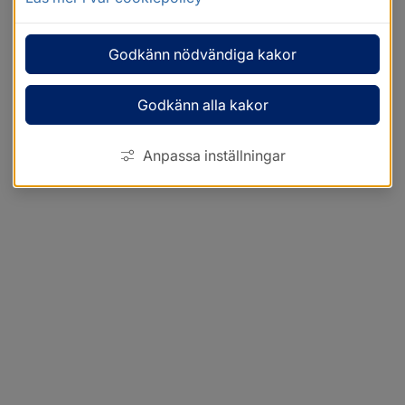
Godkänn nödvändiga kakor
Godkänn alla kakor
Anpassa inställningar