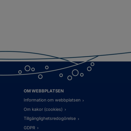
OM WEBBPLATSEN
Information om webbplatsen
Om kakor (cookies)
Tillgänglighetsredogörelse
GDPR