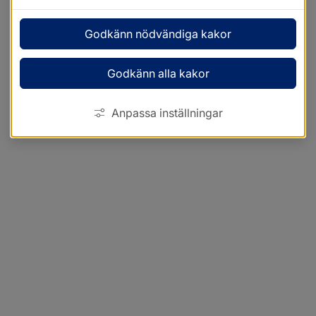
Godkänn nödvändiga kakor
Godkänn alla kakor
Anpassa inställningar