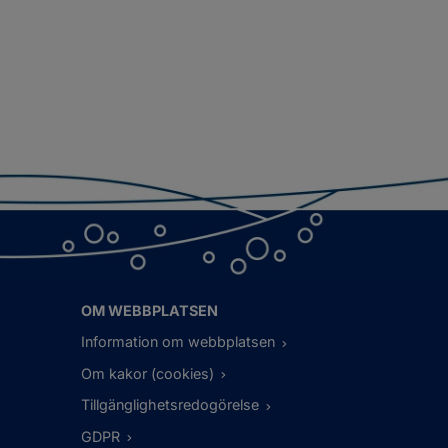
OM WEBBPLATSEN
Information om webbplatsen
Om kakor (cookies)
Tillgänglighetsredogörelse
GDPR