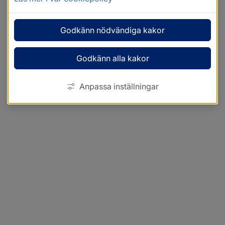
Godkänn nödvändiga kakor
Godkänn alla kakor
Anpassa inställningar