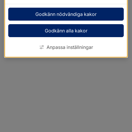
Godkänn nödvändiga kakor
Godkänn alla kakor
Anpassa inställningar