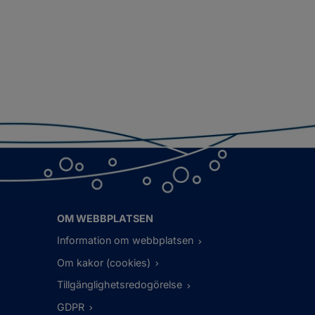
OM WEBBPLATSEN
Information om webbplatsen
Om kakor (cookies)
Tillgänglighetsredogörelse
GDPR