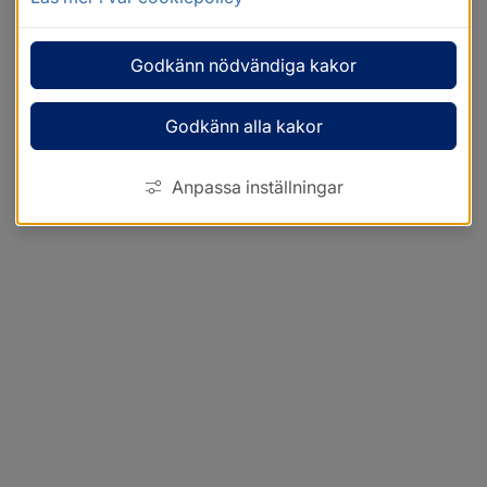
Godkänn nödvändiga kakor
Godkänn alla kakor
Anpassa inställningar