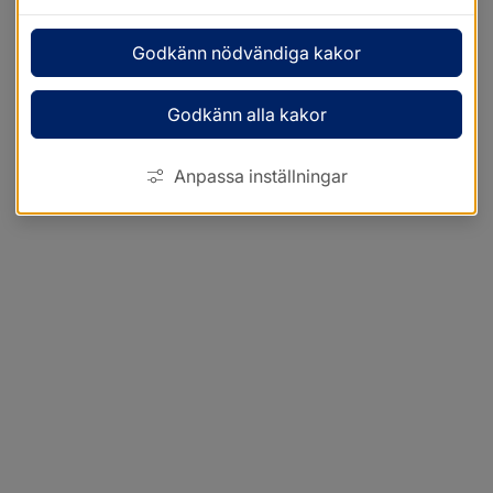
Godkänn nödvändiga kakor
Godkänn alla kakor
Anpassa inställningar