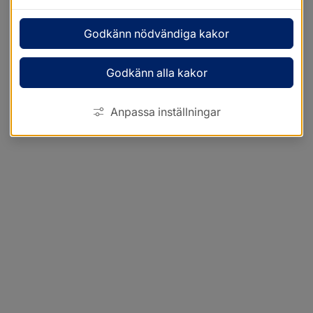
Godkänn nödvändiga kakor
Godkänn alla kakor
Anpassa inställningar