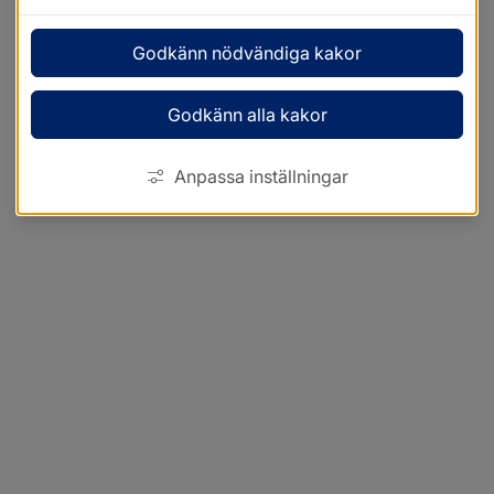
Godkänn nödvändiga kakor
Godkänn alla kakor
Anpassa inställningar