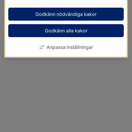
Godkänn nödvändiga kakor
Godkänn alla kakor
Anpassa inställningar