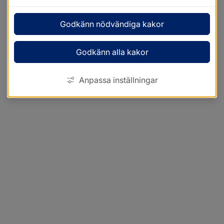
Godkänn nödvändiga kakor
Godkänn alla kakor
Anpassa inställningar