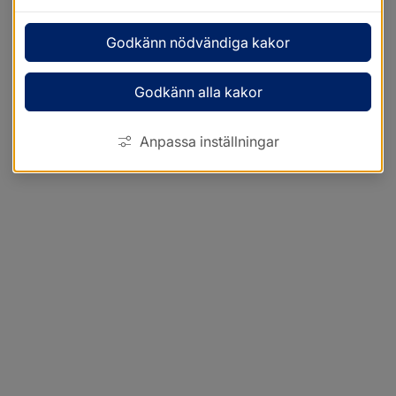
Godkänn nödvändiga kakor
Godkänn alla kakor
Anpassa inställningar