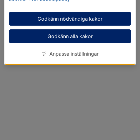
Godkänn nödvändiga kakor
Godkänn alla kakor
Anpassa inställningar