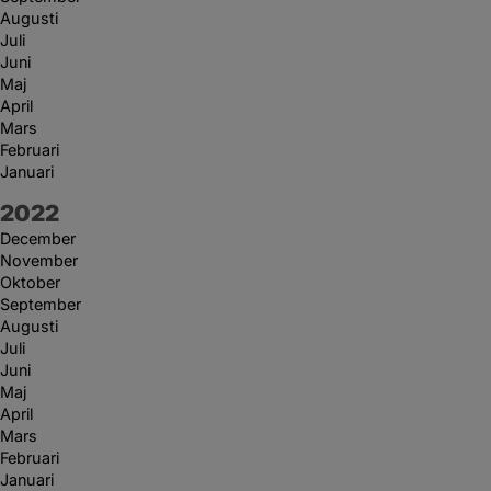
Augusti
Juli
Juni
Maj
April
Mars
Februari
Januari
År:
2022
December
November
Oktober
September
Augusti
Juli
Juni
Maj
April
Mars
Februari
Januari