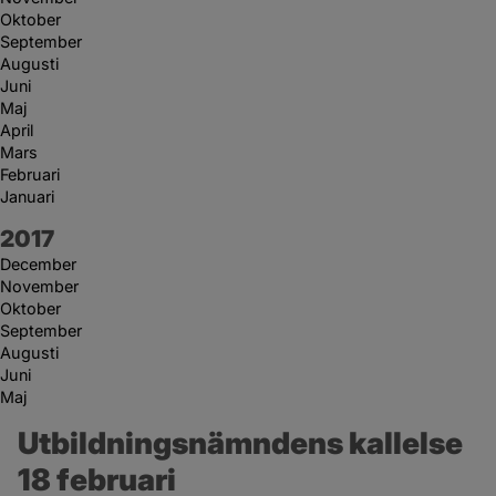
Oktober
September
Augusti
Juni
Maj
April
Mars
Februari
Januari
År:
2017
December
November
Oktober
September
Augusti
Juni
Maj
Utbildningsnämndens kallelse 
18 februari