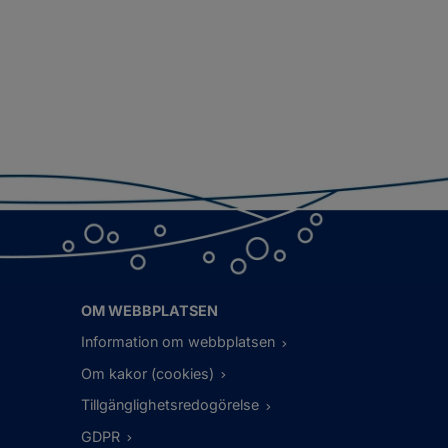
OM WEBBPLATSEN
Information om webbplatsen
Om kakor (cookies)
Tillgänglighetsredogörelse
GDPR