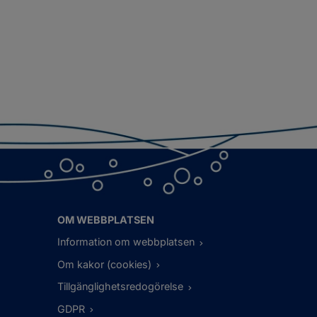
OM WEBBPLATSEN
Information om webbplatsen
Om kakor (cookies)
Tillgänglighetsredogörelse
GDPR