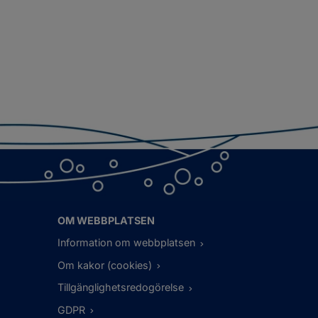
OM WEBBPLATSEN
Information om webbplatsen
Om kakor (cookies)
Tillgänglighetsredogörelse
GDPR