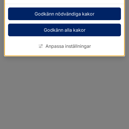
Godkänn nödvändiga kakor
Godkänn alla kakor
Anpassa inställningar