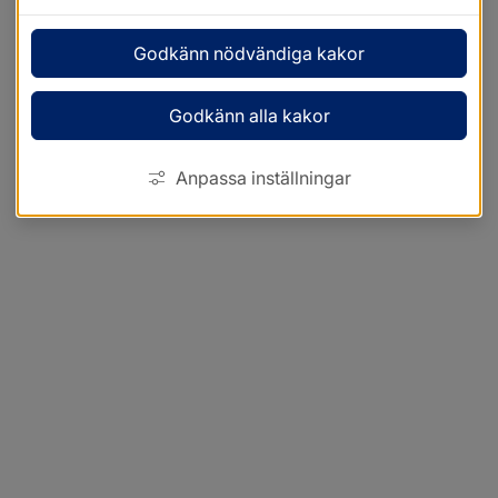
Godkänn nödvändiga kakor
Godkänn alla kakor
Anpassa inställningar