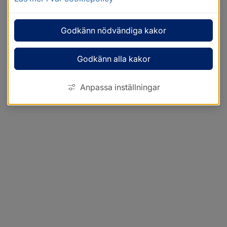
Godkänn nödvändiga kakor
Godkänn alla kakor
Anpassa inställningar