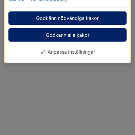
Godkänn nödvändiga kakor
Godkänn alla kakor
Anpassa inställningar