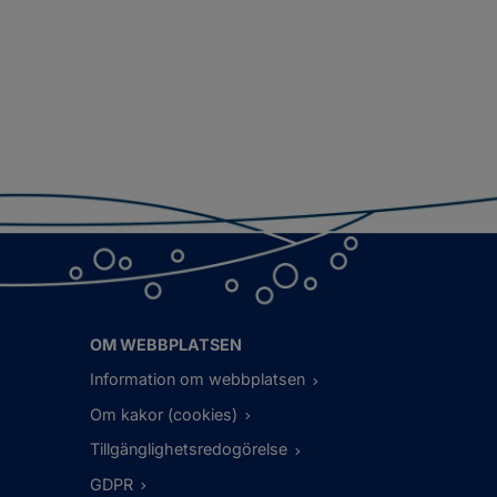
OM WEBBPLATSEN
Information om webbplatsen
Om kakor (cookies)
Tillgänglighetsredogörelse
GDPR