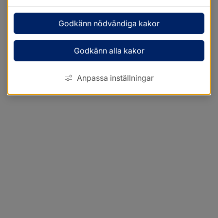
Godkänn nödvändiga kakor
Godkänn alla kakor
Anpassa inställningar