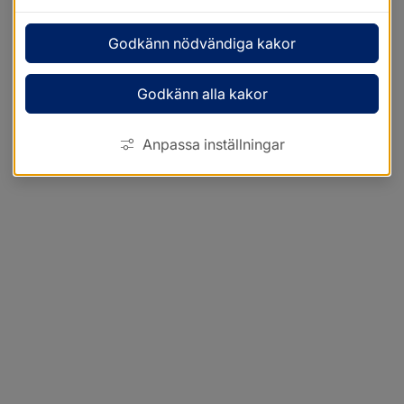
Godkänn nödvändiga kakor
Godkänn alla kakor
Anpassa inställningar