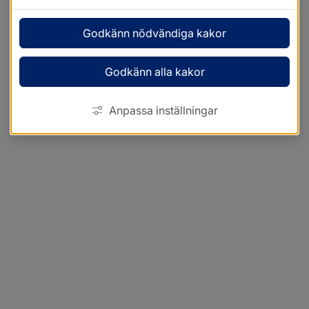
Godkänn nödvändiga kakor
Godkänn alla kakor
Anpassa inställningar