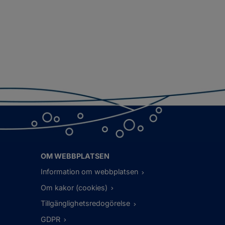
OM WEBBPLATSEN
Information om webbplatsen
Om kakor (cookies)
Tillgänglighetsredogörelse
GDPR