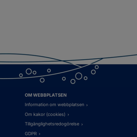
OM WEBBPLATSEN
Information om webbplatsen
Om kakor (cookies)
Tillgänglighetsredogörelse
GDPR