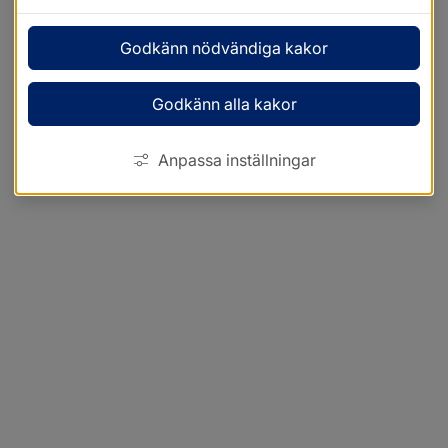
Godkänn nödvändiga kakor
Godkänn alla kakor
Anpassa inställningar