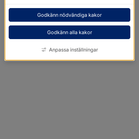
Godkänn nödvändiga kakor
Godkänn alla kakor
Anpassa inställningar