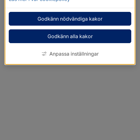
Godkänn nödvändiga kakor
Godkänn alla kakor
Anpassa inställningar