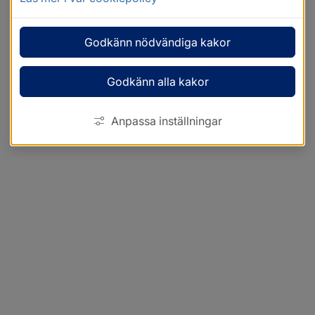
Godkänn nödvändiga kakor
Godkänn alla kakor
Anpassa inställningar