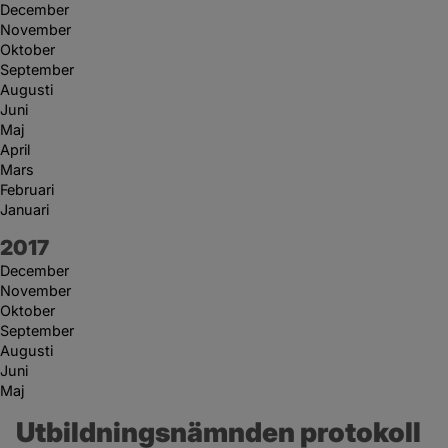
December
November
Oktober
September
Augusti
Juni
Maj
April
Mars
Februari
Januari
År:
2017
December
November
Oktober
September
Augusti
Juni
Maj
Utbildningsnämnden protokoll 