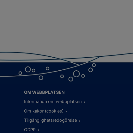
OM WEBBPLATSEN
Information om webbplatsen
Om kakor (cookies)
Tillgänglighetsredogörelse
GDPR