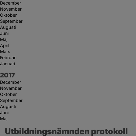
December
November
Oktober
September
Augusti
Juni
Maj
April
Mars
Februari
Januari
År:
2017
December
November
Oktober
September
Augusti
Juni
Maj
Utbildningsnämnden protokoll 