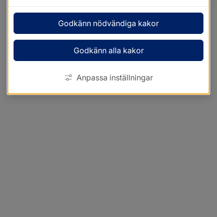
Godkänn nödvändiga kakor
Godkänn alla kakor
Anpassa inställningar