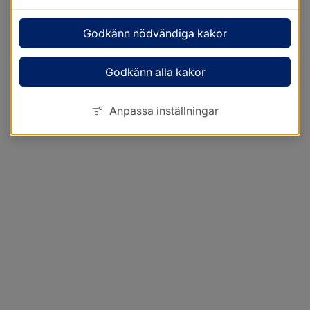
Godkänn nödvändiga kakor
Godkänn alla kakor
Anpassa inställningar