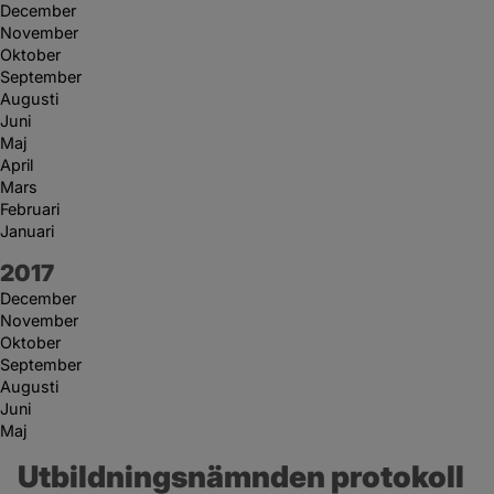
December
November
Oktober
September
Augusti
Juni
Maj
April
Mars
Februari
Januari
År:
2017
December
November
Oktober
September
Augusti
Juni
Maj
Utbildningsnämnden protokoll 